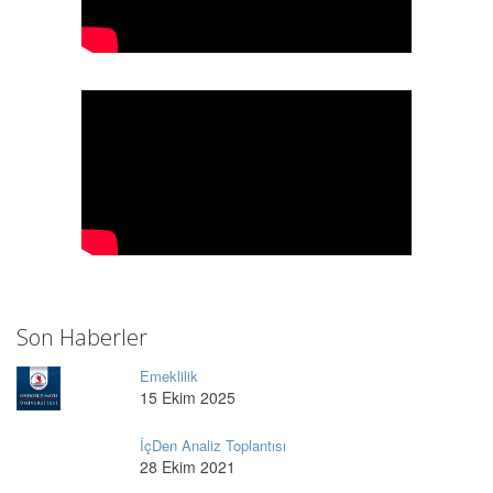
Son Haberler
Emeklilik
15 Ekim 2025
İçDen Analiz Toplantısı
28 Ekim 2021