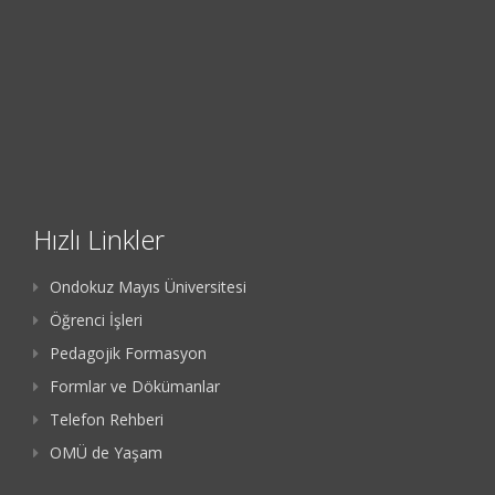
Hızlı Linkler
Ondokuz Mayıs Üniversitesi
Öğrenci İşleri
Pedagojik Formasyon
Formlar ve Dökümanlar
Telefon Rehberi
OMÜ de Yaşam