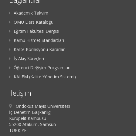
Akademik Takvim
OMÜ Ders Kataloğu
Eğitim Fakültesi Dergisi
Kamu Hizmet Standartları
Kalite Komisyonu Kararları
İş Akış Süreçleri
Öğrenci Değişim Programları
KALEM (Kalite Yönetim Sistemi)
İletişim
Ondokuz Mayıs Üniversitesi
İç Denetim Başkanlığı
Kurupelit Kampüsü
55200 Atakum, Samsun
TÜRKİYE